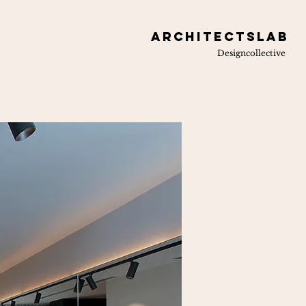
ARCHITECTSLAB
Designcollective