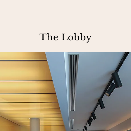
The Lobby